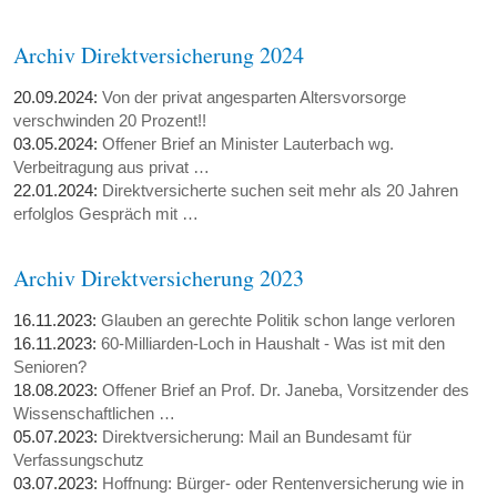
Archiv Direktversicherung 2024
20.09.2024:
Von der privat angesparten Altersvorsorge
verschwinden 20 Prozent!!
03.05.2024:
Offener Brief an Minister Lauterbach wg.
Verbeitragung aus privat …
22.01.2024:
Direktversicherte suchen seit mehr als 20 Jahren
erfolglos Gespräch mit …
Archiv Direktversicherung 2023
16.11.2023:
Glauben an gerechte Politik schon lange verloren
16.11.2023:
60-Milliarden-Loch in Haushalt - Was ist mit den
Senioren?
18.08.2023:
Offener Brief an Prof. Dr. Janeba, Vorsitzender des
Wissenschaftlichen …
05.07.2023:
Direktversicherung: Mail an Bundesamt für
Verfassungschutz
03.07.2023:
Hoffnung: Bürger- oder Rentenversicherung wie in