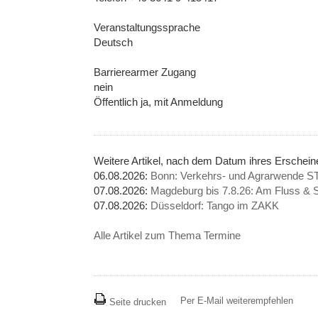
Veranstaltungssprache
Deutsch
Barrierearmer Zugang
nein
Öffentlich ja, mit Anmeldung
Weitere Artikel, nach dem Datum ihres Erschei
06.08.2026:
Bonn: Verkehrs- und Agrarwend
07.08.2026:
Magdeburg bis 7.8.26: Am Fluss & S
07.08.2026:
Düsseldorf: Tango im ZAKK
Alle Artikel zum Thema Termine
Per E-Mail weiterempfehlen
Seite drucken