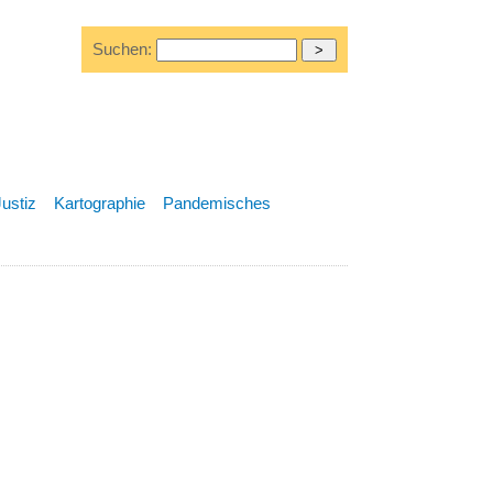
Suchen:
Justiz
Kartographie
Pandemisches