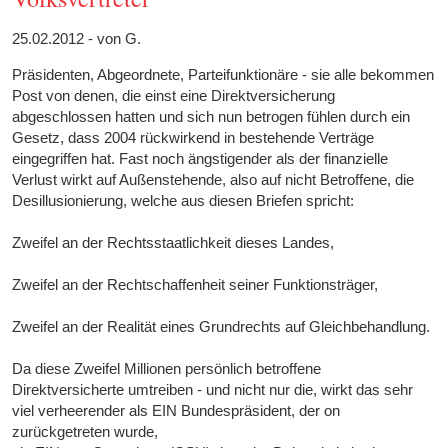
25.02.2012 - von G.
Präsidenten, Abgeordnete, Parteifunktionäre - sie alle bekommen
Post von denen, die einst eine Direktversicherung
abgeschlossen hatten und sich nun betrogen fühlen durch ein
Gesetz, dass 2004 rückwirkend in bestehende Verträge
eingegriffen hat. Fast noch ängstigender als der finanzielle
Verlust wirkt auf Außenstehende, also auf nicht Betroffene, die
Desillusionierung, welche aus diesen Briefen spricht:
Zweifel an der Rechtsstaatlichkeit dieses Landes,
Zweifel an der Rechtschaffenheit seiner Funktionsträger,
Zweifel an der Realität eines Grundrechts auf Gleichbehandlung.
Da diese Zweifel Millionen persönlich betroffene
Direktversicherte umtreiben - und nicht nur die, wirkt das sehr
viel verheerender als EIN Bundespräsident, der on
zurückgetreten wurde,