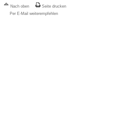
Nach oben
Seite drucken
Per E-Mail weiterempfehlen