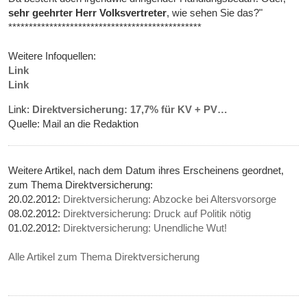
sehr geehrter Herr Volksvertreter
, wie sehen Sie das?"
***********************************************
Weitere Infoquellen:
Link
Link
Link:
Direktversicherung: 17,7% für KV + PV…
Quelle: Mail an die Redaktion
Weitere Artikel, nach dem Datum ihres Erscheinens geordnet,
zum Thema Direktversicherung:
20.02.2012:
Direktversicherung: Abzocke bei Altersvorsorge
08.02.2012:
Direktversicherung: Druck auf Politik nötig
01.02.2012:
Direktversicherung: Unendliche Wut!
Alle Artikel zum Thema Direktversicherung