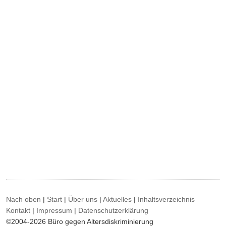
Nach oben
|
Start
|
Über uns
|
Aktuelles
|
Inhaltsverzeichnis
Kontakt
|
Impressum
|
Datenschutzerklärung
©2004-2026 Büro gegen Altersdiskriminierung