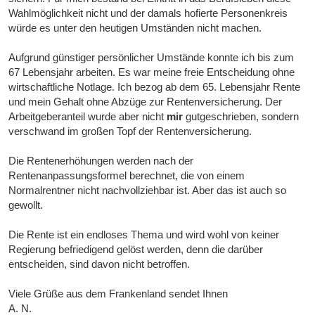
Wahlmöglichkeit nicht und der damals hofierte Personenkreis
würde es unter den heutigen Umständen nicht machen.
Aufgrund günstiger persönlicher Umstände konnte ich bis zum
67 Lebensjahr arbeiten. Es war meine freie Entscheidung ohne
wirtschaftliche Notlage. Ich bezog ab dem 65. Lebensjahr Rente
und mein Gehalt ohne Abzüge zur Rentenversicherung. Der
Arbeitgeberanteil wurde aber nicht
mir
gutgeschrieben, sondern
verschwand im großen Topf der Rentenversicherung.
Die Rentenerhöhungen werden nach der
Rentenanpassungsformel berechnet, die von einem
Normalrentner nicht nachvollziehbar ist. Aber das ist auch so
gewollt.
Die Rente ist ein endloses Thema und wird wohl von keiner
Regierung befriedigend gelöst werden, denn die darüber
entscheiden, sind davon nicht betroffen.
Viele Grüße aus dem Frankenland sendet Ihnen
A. N.