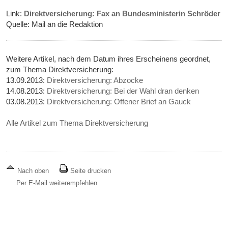
Link:
Direktversicherung: Fax an Bundesministerin Schröder
Quelle: Mail an die Redaktion
Weitere Artikel, nach dem Datum ihres Erscheinens geordnet,
zum Thema Direktversicherung:
13.09.2013:
Direktversicherung: Abzocke
14.08.2013:
Direktversicherung: Bei der Wahl dran denken
03.08.2013:
Direktversicherung: Offener Brief an Gauck
Alle Artikel zum Thema Direktversicherung
Nach oben
Seite drucken
Per E-Mail weiterempfehlen