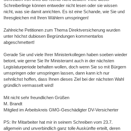
Schreiberlinge können entweder nicht lesen oder sie wissen
nicht, was sie damit anrichten. Es ist eine Schande, wie Sie und
Ihresgleichen mit Ihren Wählern umspringen!
Zahlreiche Petitionen zum Thema Direktversicherung wurden
unter höchst dubiosen Begründungen kommentarlos
abgeschmettert!
Gerade Sie und viele Ihrer Ministerkollegen haben soeben wieder
betont, wie gerne Sie Ihr Ministeramt auch in der nächsten
Legislaturperiode behalten wollen, doch wenn Sie so mit Bürgern
umspringen oder umspringen lassen, dann kann ich nur
sehnlichst hoffen, dass Ihnen dieses Ziel bei der nächsten Wahl
gründlich vermasselt wird!
Mit nicht sehr freundlichen Grüßen
M. Brandt
Mitglied im Arbeitskreis GMG-Geschädigter DV-Versicherter
PS: Ihr Mitarbeiter hat mir in seinem Schreiben vom 23.7.
allgemein und unverbindlich ganz tolle Auskünfte erteilt, deren