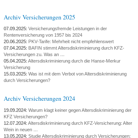
Archiv Versicherungen 2025
07.09.2025:
Versicherungsfremde Leistungen in der
Rentenversicherung von 1957 bis 2024
20.06.2025:
PKV-Tarife: Mehrheit nicht empfehlenswert
07.04.2025:
BAFIN stimmt Altersdiskriminierung durch KFZ-
Versicherungen zu. Was an …
05.04.2025:
Altersdiskriminierung durch die Hanse-Merkur
Versicherung
15.03.2025:
Was ist mit dem Verbot von Altersdiskriminierung
durch Versicherungen?
Archiv Versicherungen 2024
19.09.2024:
Warum klagt keiner gegen Altersdiskriminierung der
KFZ Versicherungen?
12.07.2024:
Altersdiskriminierung durch KFZ-Versicherung: Alter
Wein in neuen …
13.05.2024:
Studie Altersdiskriminierung durch Versicherungen: