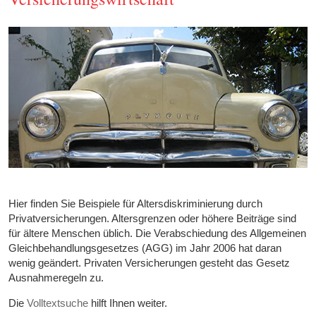
Hier finden Sie Beispiele für Altersdiskriminierung durch
Privatversicherungen. Altersgrenzen oder höhere Beiträge sind
für ältere Menschen üblich. Die Verabschiedung des Allgemeinen
Gleichbehandlungsgesetzes (AGG) im Jahr 2006 hat daran
wenig geändert. Privaten Versicherungen gesteht das Gesetz
Ausnahmeregeln zu.
Die
Volltextsuche
hilft Ihnen weiter.