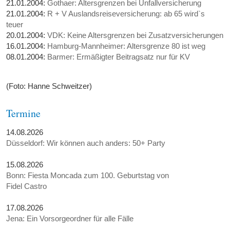
21.01.2004:
Gothaer: Altersgrenzen bei Unfallversicherung
21.01.2004:
R + V Auslandsreiseversicherung: ab 65 wird`s
teuer
20.01.2004:
VDK: Keine Altersgrenzen bei Zusatzversicherungen
16.01.2004:
Hamburg-Mannheimer: Altersgrenze 80 ist weg
08.01.2004:
Barmer: Ermäßigter Beitragsatz nur für KV
(Foto: Hanne Schweitzer)
Termine
14.08.2026
Düsseldorf: Wir können auch anders: 50+ Party
15.08.2026
Bonn: Fiesta Moncada zum 100. Geburtstag von
Fidel Castro
17.08.2026
Jena: Ein Vorsorgeordner für alle Fälle