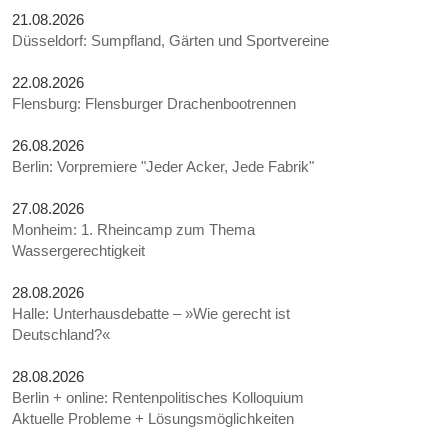
21.08.2026
Düsseldorf: Sumpfland, Gärten und Sportvereine
22.08.2026
Flensburg: Flensburger Drachenbootrennen
26.08.2026
Berlin: Vorpremiere "Jeder Acker, Jede Fabrik"
27.08.2026
Monheim: 1. Rheincamp zum Thema
Wassergerechtigkeit
28.08.2026
Halle: Unterhausdebatte – »Wie gerecht ist
Deutschland?«
28.08.2026
Berlin + online: Rentenpolitisches Kolloquium
Aktuelle Probleme + Lösungsmöglichkeiten