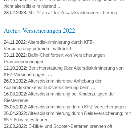
nicht altersdiskriminierend …
23.02.2023:
Mit 72 zu alt für Zusatzkrankenversicherung
Archiv Versicherungen 2022
24.11.2022:
Altersdiskriminierung durch KFZ-
Versicherungsprämien - willkürlich
03.11.2022:
Bafin-Chef fordert von Versicherungen
Prämienerhöhungen
12.10.2022:
Berichterstattung über Altersdiskriminerung von
KFZ-Versicherungen: …
26.09.2022:
Altersdiskriminierende Anhebung der
Auslandskrankenschutzversicherung beim …
16.08.2022:
Altersdiskriminierung bei Kinderzulagen der
Riesterrente
05.05.2022:
Altersdiskriminierung durch KFZ-Versicherungen
26.04.2022:
Altersdiskriminierung durch Reiseversicherung: mit
65 + 80 wird es teurer
02.03.2022:
E-Bike- und Scooter-Batterien brennen oft