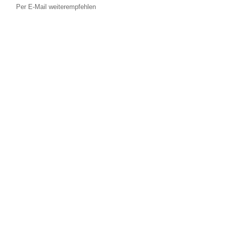
Per E-Mail weiterempfehlen