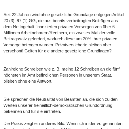
Seit 22 Jahren wird ohne gesetzliche Grundlage entgegen Artikel
20 (3), 97 (1) GG, die aus bereits verbeitragten Beiträgen aus
dem Nettogehalt finanzierten privaten Vorsorgen von über 6
Millionen Arbeitnehmern/Rentnern, ein zweites Mal der volle
Beitragssatz gefordert, wodurch diese um 20% Ihrer privaten
Vorsorge betrogen wurden. Privatversicherte bleiben aber
verschont! Gelten für die andere gesetzliche Grundlagen?
Zahlreiche Schreiben wie z. B. meine 12 Schreiben an die fünf
höchsten im Amt befindlichen Personen in unserem Staat,
blieben ohne eine Antwort.
Sie sprechen die Neutralität von Beamten an, die sich zu den
Werten unserer freiheitlich-demokratischen Grundordnung
bekennen und für sie eintreten.
Die Praxis zeigt ein anderes Bild. Wenn ich in der vorgenannten