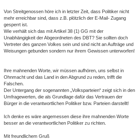
Von Streitgenossen höre ich in letzter Zeit, dass Politiker nicht
mehr erreichbar sind, dass z.B. plötzlich der E-Mail- Zugang
gesperrt ist.
Wie verhält sich das mit Artikel 38 (1) GG mit der
Unabhängigkeit der Abgeordneten des DBT? Sie sollten doch
Vertreter des ganzen Volkes sein und sind nicht an Aufträge und
Weisungen gebunden sondern nur ihrem Gewissen unterworfen!
Ihre mahnenden Worte, wir müssen aufhören, uns selbst in
Ohnmacht und das Land in den Abgrund zu reden, trifft die
Falschen.
Der Untergang der sogenannten „Volksparteien“ zeigt sich in den
Umfragewerten, die als Grundlage dafür das Vertrauen der
Bürger in die verantwortlichen Politiker bzw. Parteien darstellt!
Ich denke es wäre angemessen diese ihre mahnenden Worte
besser an die verantwortlichen Politiker zu richten.
Mit freundlichem Gruß