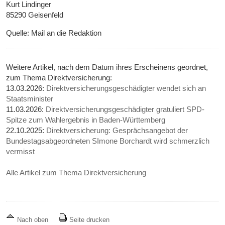
Kurt Lindinger
85290 Geisenfeld
Quelle: Mail an die Redaktion
Weitere Artikel, nach dem Datum ihres Erscheinens geordnet,
zum Thema Direktversicherung:
13.03.2026:
Direktversicherungsgeschädigter wendet sich an
Staatsminister
11.03.2026:
Direktversicherungsgeschädigter gratuliert SPD-
Spitze zum Wahlergebnis in Baden-Württemberg
22.10.2025:
Direktversicherung: Gesprächsangebot der
Bundestagsabgeordneten SImone Borchardt wird schmerzlich
vermisst
Alle Artikel zum Thema Direktversicherung
Nach oben
Seite drucken