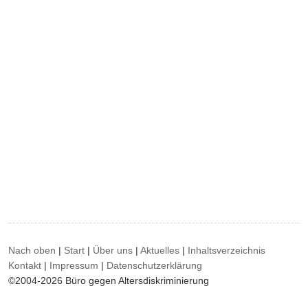
Nach oben
|
Start
|
Über uns
|
Aktuelles
|
Inhaltsverzeichnis
Kontakt
|
Impressum
|
Datenschutzerklärung
©2004-2026 Büro gegen Altersdiskriminierung