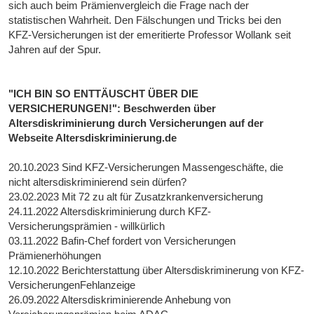
sich auch beim Prämienvergleich die Frage nach der
statistischen Wahrheit. Den Fälschungen und Tricks bei den
KFZ-Versicherungen ist der emeritierte Professor Wollank seit
Jahren auf der Spur.
"ICH BIN SO ENTTÄUSCHT ÜBER DIE
VERSICHERUNGEN!": Beschwerden über
Altersdiskriminierung durch Versicherungen auf der
Webseite Altersdiskriminierung.de
20.10.2023 Sind KFZ-Versicherungen Massengeschäfte, die
nicht altersdiskriminierend sein dürfen?
23.02.2023 Mit 72 zu alt für Zusatzkrankenversicherung
24.11.2022 Altersdiskriminierung durch KFZ-
Versicherungsprämien - willkürlich
03.11.2022 Bafin-Chef fordert von Versicherungen
Prämienerhöhungen
12.10.2022 Berichterstattung über Altersdiskriminerung von KFZ-
VersicherungenFehlanzeige
26.09.2022 Altersdiskriminierende Anhebung von