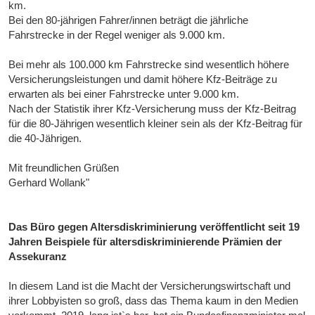
km.
Bei den 80-jährigen Fahrer/innen beträgt die jährliche
Fahrstrecke in der Regel weniger als 9.000 km.
Bei mehr als 100.000 km Fahrstrecke sind wesentlich höhere
Versicherungsleistungen und damit höhere Kfz-Beiträge zu
erwarten als bei einer Fahrstrecke unter 9.000 km.
Nach der Statistik ihrer Kfz-Versicherung muss der Kfz-Beitrag
für die 80-Jährigen wesentlich kleiner sein als der Kfz-Beitrag für
die 40-Jährigen.
Mit freundlichen Grüßen
Gerhard Wollank"
Das Büro gegen Altersdiskriminierung veröffentlicht seit 19
Jahren Beispiele für altersdiskriminierende Prämien der
Assekuranz
In diesem Land ist die Macht der Versicherungswirtschaft und
ihrer Lobbyisten so groß, dass das Thema kaum in den Medien