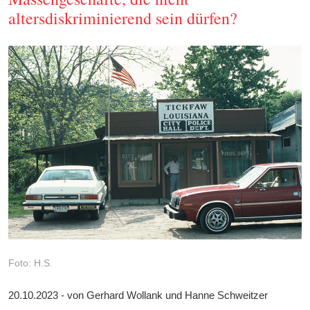
altersdiskriminierend sein dürfen?
Foto: H.S.
20.10.2023 - von Gerhard Wollank und Hanne Schweitzer