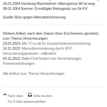
16.01.2004 Hamburg-Mannheimer: Altersgrenze 80 ist weg
08.01.2004 Barmer: Ermäßigter Beitragsatz nur für KV
Quelle: Büro gegen Altersdiskriminerung
Weitere Artikel, nach dem Datum ihres Erscheinens geordnet,
zum Thema Versicherungen:
23.02.2023:
Mit 72 zu alt für Zusatzkrankenversicherung
24.11.2022:
Altersdiskriminierung durch KFZ-
Versicherungsprämien - willkürlich
03.11.2022:
Bafin-Chef fordert von Versicherungen
Prämienerhöhungen
Alle Artikel zum Thema Versicherungen
Nach oben
Seite drucken
Per E-Mail weiterempfehlen