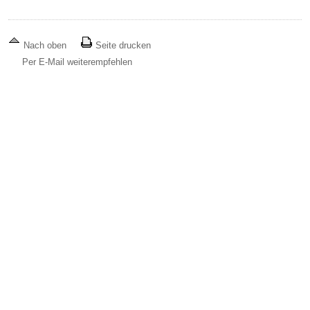
Nach oben
Seite drucken
Per E-Mail weiterempfehlen