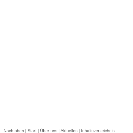
Nach oben
|
Start
|
Über uns
|
Aktuelles
|
Inhaltsverzeichnis