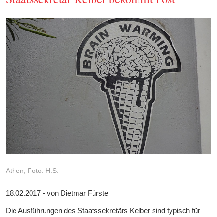
Athen, Foto: H.S.
18.02.2017 - von Dietmar Fürste
Die Ausführungen des Staatssekretärs Kelber sind typisch für