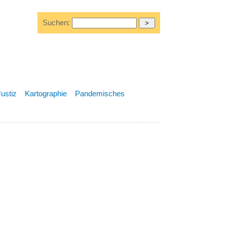
Suchen:
Justiz
Kartographie
Pandemisches