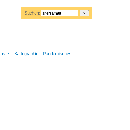
Suchen:
Justiz
Kartographie
Pandemisches