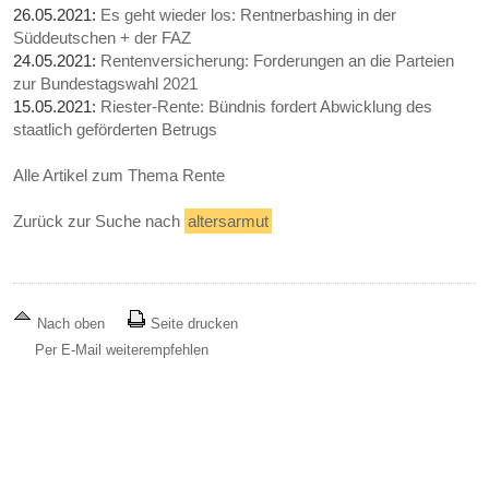
26.05.2021:
Es geht wieder los: Rentnerbashing in der
Süddeutschen + der FAZ
24.05.2021:
Rentenversicherung: Forderungen an die Parteien
zur Bundestagswahl 2021
15.05.2021:
Riester-Rente: Bündnis fordert Abwicklung des
staatlich geförderten Betrugs
Alle Artikel zum Thema Rente
Zurück zur Suche nach
altersarmut
Nach oben
Seite drucken
Per E-Mail weiterempfehlen