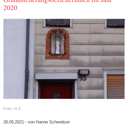
2020
Foto: H.S.
26.05.2021 - von Hanne Schweitzer