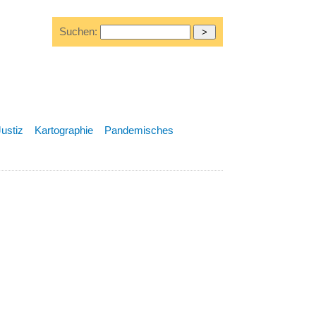
Suchen:
Justiz
Kartographie
Pandemisches