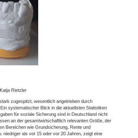
Katja Rietzler
stark zugespitzt, wesentlich angetrieben durch
n systematischer Blick in die aktuellsten Statistiken
gaben für soziale Sicherung sind in Deutschland nicht
messen an der gesamtwirtschaftlich relevanten Größe, der
alen Bereichen wie Grundsicherung, Rente und
niedriger als vor 15 oder vor 20 Jahren, zeigt eine