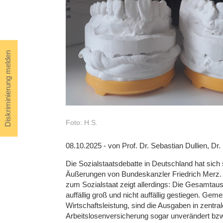
Diskriminierung melden
Foto: H.S.
08.10.2025 - von Prof. Dr. Sebastian Dullien, Dr. 
Die Sozialstaatsdebatte in Deutschland hat sich 
Äußerungen von Bundeskanzler Friedrich Merz. Ei
zum Sozialstaat zeigt allerdings: Die Gesamtaus
auffällig groß und nicht auffällig gestiegen. Ge
Wirtschaftsleistung, sind die Ausgaben in zentr
Arbeitslosenversicherung sogar unverändert bzw. 