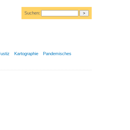
Suchen:
Justiz
Kartographie
Pandemisches