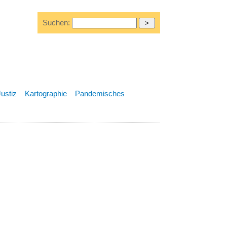
Suchen:
Justiz
Kartographie
Pandemisches