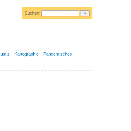
Suchen:
Justiz
Kartographie
Pandemisches