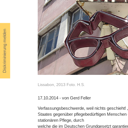
Diskriminierung melden
Lissabon, 2013 Foto. H.S.
17.10.2014 - von Gerd Feller
Verfassungsbeschwerde, weil nichts geschieht!
Staates gegenüber pflegebedürftigen Menschen d
stationären Pflege, durch
welche die im Deutschen Grundgesetzt garantier