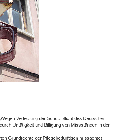
 „Wegen Verletzung der Schutzpflicht des Deutschen
urch Untätigkeit und Billigung von Missständen in der
ten Grundrechte der Pflegebedürftigen missachtet