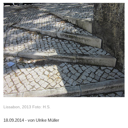
Lissabon, 2013 Foto: H.S.
18.09.2014 - von Ulrike Müller