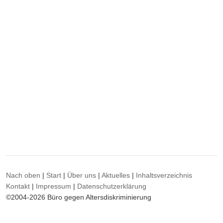
Nach oben
|
Start
|
Über uns
|
Aktuelles
|
Inhaltsverzeichnis
Kontakt
|
Impressum
|
Datenschutzerklärung
©2004-2026 Büro gegen Altersdiskriminierung