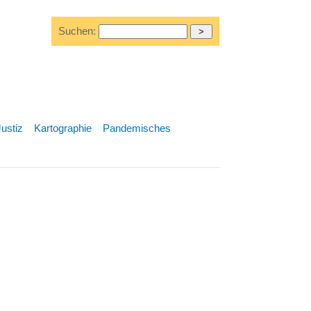
Suchen:
Justiz
Kartographie
Pandemisches