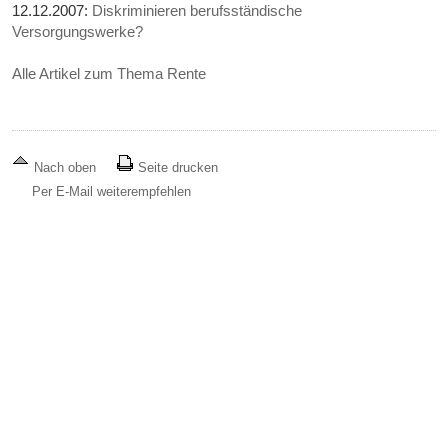
12.12.2007:
Diskriminieren berufsständische
Versorgungswerke?
Alle Artikel zum Thema Rente
Nach oben
Seite drucken
Per E-Mail weiterempfehlen