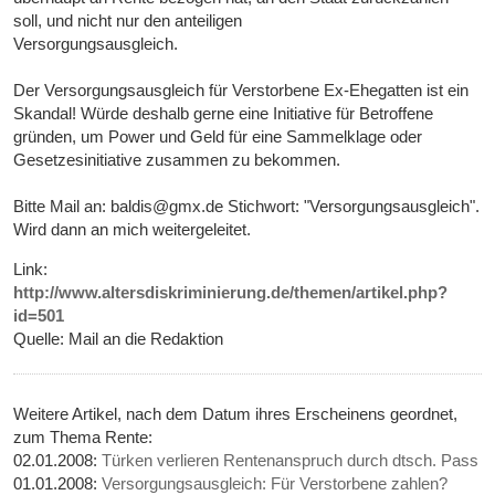
soll, und nicht nur den anteiligen
Versorgungsausgleich.
Der Versorgungsausgleich für Verstorbene Ex-Ehegatten ist ein
Skandal! Würde deshalb gerne eine Initiative für Betroffene
gründen, um Power und Geld für eine Sammelklage oder
Gesetzesinitiative zusammen zu bekommen.
Bitte Mail an: baldis@gmx.de Stichwort: "Versorgungsausgleich".
Wird dann an mich weitergeleitet.
Link:
http://www.altersdiskriminierung.de/themen/artikel.php?
id=501
Quelle: Mail an die Redaktion
Weitere Artikel, nach dem Datum ihres Erscheinens geordnet,
zum Thema Rente:
02.01.2008:
Türken verlieren Rentenanspruch durch dtsch. Pass
01.01.2008:
Versorgungsausgleich: Für Verstorbene zahlen?