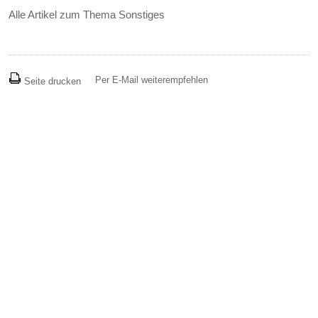
Alle Artikel zum Thema Sonstiges
Per E-Mail weiterempfehlen
Seite drucken