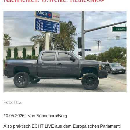
Foto: H.S.
10.05.2026 - von Sonneborn/Berg
Also praktisch ECHT LIVE aus dem Europäischen Parlament!