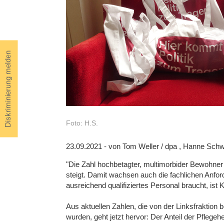
Diskriminierung melden
Foto: H.S.
23.09.2021 - von Tom Weller / dpa , Hanne Schw
"Die Zahl hochbetagter, multimorbider Bewohner
steigt. Damit wachsen auch die fachlichen Anfo
ausreichend qualifiziertes Personal braucht, ist
Aus aktuellen Zahlen, die von der Linksfraktion 
wurden, geht jetzt hervor: Der Anteil der Pflegeh