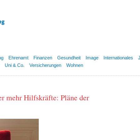
ng
Ehrenamt
Finanzen
Gesundheit
Image
Internationales
Uni & Co.
Versicherungen
Wohnen
r mehr Hilfskräfte: Pläne der