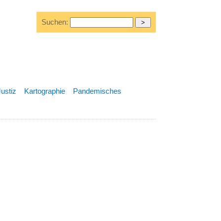
Suchen:
Justiz
Kartographie
Pandemisches