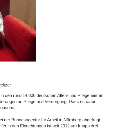
eitzer
 in den rund 14.000 deutschen Alten- und Pflegeheimen
rderungen an Pflege und Versorgung. Dass es dafür
 Konsens.
bei der Bundesagentur für Arbeit in Nürnberg abgefragt
elfer in den Einrichtungen ist seit 2012 um knapp drei