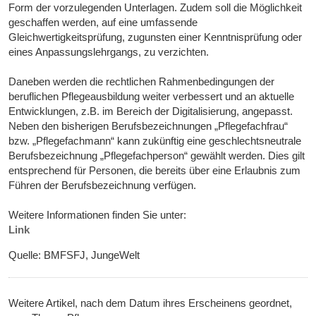
Form der vorzulegenden Unterlagen. Zudem soll die Möglichkeit
geschaffen werden, auf eine umfassende
Gleichwertigkeitsprüfung, zugunsten einer Kenntnisprüfung oder
eines Anpassungslehrgangs, zu verzichten.
Daneben werden die rechtlichen Rahmenbedingungen der
beruflichen Pflegeausbildung weiter verbessert und an aktuelle
Entwicklungen, z.B. im Bereich der Digitalisierung, angepasst.
Neben den bisherigen Berufsbezeichnungen „Pflegefachfrau“
bzw. „Pflegefachmann“ kann zukünftig eine geschlechtsneutrale
Berufsbezeichnung „Pflegefachperson“ gewählt werden. Dies gilt
entsprechend für Personen, die bereits über eine Erlaubnis zum
Führen der Berufsbezeichnung verfügen.
Weitere Informationen finden Sie unter:
Link
Quelle: BMFSFJ, JungeWelt
Weitere Artikel, nach dem Datum ihres Erscheinens geordnet,