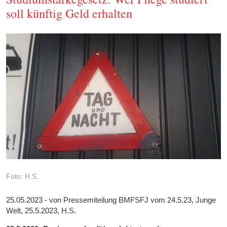
soll künftig Geld erhalten
Foto: H.S.
25.05.2023 - von Pressemiteilung BMFSFJ vom 24.5.23, Junge
Welt, 25.5.2023, H.S.