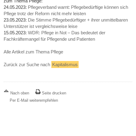
zum Thema Pflege:
24.05.2023:
Pflegeverband warnt: Pflegebedürftige können sich
Pflege trotz der Reform nicht mehr leisten
23.05.2023:
Die Stimme Pflegebedürftiger + ihrer unmittelbaren
Unterstützer ist vergleichsweise leise
15.05.2023:
WDR: Pflege in Not – Das bedeutet der
Fachkräftemangel für Pflegende und Patienten
Alle Artikel zum Thema Pflege
Zurück zur Suche nach
Kapitalismus
Nach oben
Seite drucken
Per E-Mail weiterempfehlen