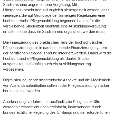
Studiums eine angemessene Vergütung. Mit
Übergangsvorschriften soll zugleich sichergestellt werden, dass
diejenigen, die auf Grundlage der bisherigen Regelungen eine
hochschulische Pflegeausbildung begonnen haben, für die
verbleibende Studienzeit ebenfalls eine Ausbildungsvergütung
erhalten, ohne dass ihr Studium neu organisiert werden muss.
Die Finanzierung des praktischen Teils der hochschulischen
Pflegeausbildung soll in das bestehende Finanzierungssystem
der beruflichen Pflegeausbildung integriert werden. Dabei wird die
hochschulische Pflegeausbildung als duales Studium
ausgestaltet und künftig auch ein Ausbildungsvertrag
vorgesehen.
Digitalisierung, gendermedizinische Aspekte und die Möglichkeit
von Auslandsaufenthalten sollen in der Pflegeausbildung stärker
berücksichtigt werden.
Anerkennungsverfahren für ausländische Pflegefachkräfte
werden vereinheitlicht und vereinfacht, insbesondere durch
bundesrechtliche Regelung des Umfangs und der erforderlichen