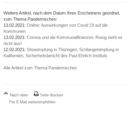
Weitere Artikel, nach dem Datum ihres Erscheinens geordnet,
zum Thema Pandemisches:
13.02.2021:
Online: Auswirkungen von Covid 19 auf die
Kommunen
13.02.2021:
Corona und die Kommunalfinanzen: Rosig sieht es
nicht aus!
12.02.2021:
Showimpfung in Thüringen, Schlangenimpfung in
Kalifornien, Sicherheitsbericht des Paul Ehrlich Instituts
Alle Artikel zum Thema Pandemisches
Nach oben
Seite drucken
Per E-Mail weiterempfehlen