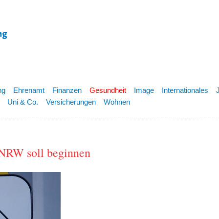
ng
Ehrenamt
Finanzen
Gesundheit
Image
Internationales
Uni & Co.
Versicherungen
Wohnen
 NRW soll beginnen