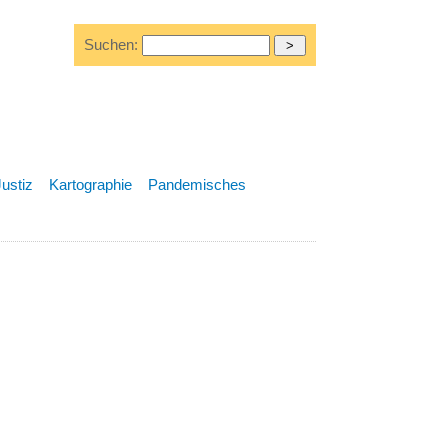
Suchen:
Justiz
Kartographie
Pandemisches