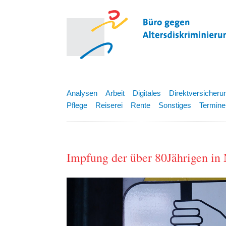
Analysen
Arbeit
Digitales
Direktversicheru
Pflege
Reiserei
Rente
Sonstiges
Termine
Impfung der über 80Jährigen in