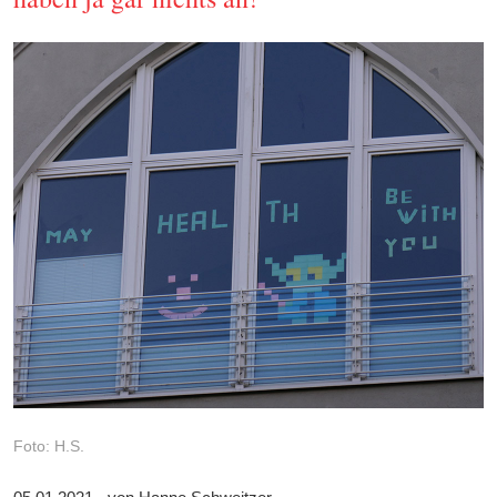
Foto: H.S.