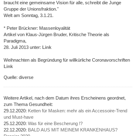
braucht eine gemeinsame Vision für alle, schreibt die Junge
Gruppe der Unionsfraktion."
Welt am Sonntag, 3.1.21.
* Peter Brückner: Massenloyalität
Artikel von Klaus-Jürgen Bruder, Kritische Theorie als
Paradigma,
28. Juli 2013 unter:
Link
Weihnachten als Begründung für willkürliche Coronavorschriften
Link
Quelle: diverse
Weitere Artikel, nach dem Datum ihres Erscheinens geordnet,
zum Thema Gesundheit:
29.12.2020:
Ketten für Masken: mehr als ein Accessoire-Trend
und Must-have
25.12.2020:
Was für eine Bescherung !?
22.12.2020:
BALD AUS MIT MEINEM KRANKENHAUS?