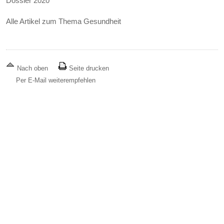
Dossier 2020
Alle Artikel zum Thema Gesundheit
Nach oben
Seite drucken
Per E-Mail weiterempfehlen