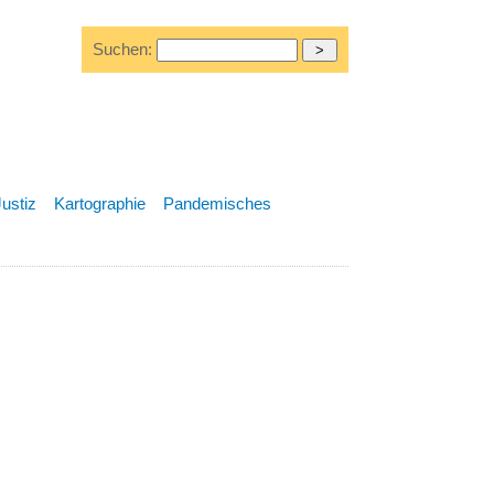
Suchen:
Justiz
Kartographie
Pandemisches