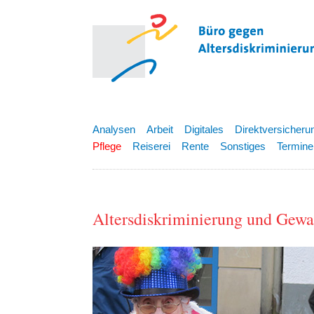
Analysen
Arbeit
Digitales
Direktversicheru
Pflege
Reiserei
Rente
Sonstiges
Termine
Altersdiskriminierung und Gewa