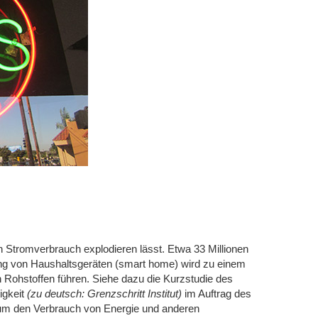
en Stromverbrauch explodieren lässt. Etwa 33 Millionen
g von Haushaltsgeräten (smart home) wird zu einem
Rohstoffen führen. Siehe dazu die Kurzstudie des
igkeit
(zu deutsch: Grenzschritt Institut)
im Auftrag des
m den Verbrauch von Energie und anderen