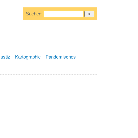
Suchen:
Justiz
Kartographie
Pandemisches