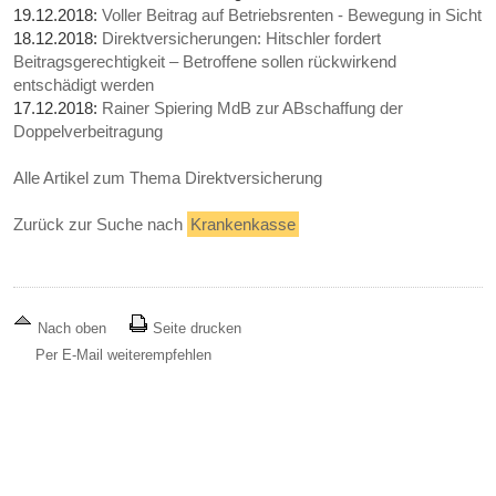
19.12.2018:
Voller Beitrag auf Betriebsrenten - Bewegung in Sicht
18.12.2018:
Direktversicherungen: Hitschler fordert
Beitragsgerechtigkeit – Betroffene sollen rückwirkend
entschädigt werden
17.12.2018:
Rainer Spiering MdB zur ABschaffung der
Doppelverbeitragung
Alle Artikel zum Thema Direktversicherung
Zurück zur Suche nach
Krankenkasse
Nach oben
Seite drucken
Per E-Mail weiterempfehlen