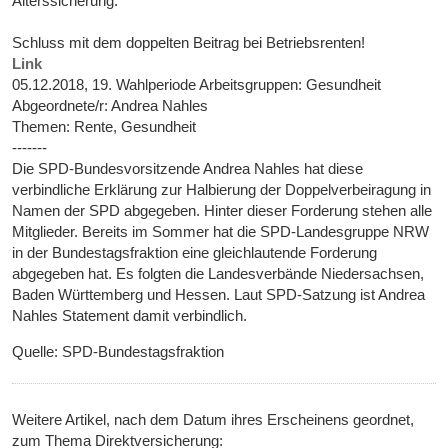
Alterssicherung.
Schluss mit dem doppelten Beitrag bei Betriebsrenten!
Link
05.12.2018, 19. Wahlperiode Arbeitsgruppen: Gesundheit
Abgeordnete/r: Andrea Nahles
Themen: Rente, Gesundheit
-------
Die SPD-Bundesvorsitzende Andrea Nahles hat diese
verbindliche Erklärung zur Halbierung der Doppelverbeiragung in
Namen der SPD abgegeben. Hinter dieser Forderung stehen alle
Mitglieder. Bereits im Sommer hat die SPD-Landesgruppe NRW
in der Bundestagsfraktion eine gleichlautende Forderung
abgegeben hat. Es folgten die Landesverbände Niedersachsen,
Baden Württemberg und Hessen. Laut SPD-Satzung ist Andrea
Nahles Statement damit verbindlich.
Quelle: SPD-Bundestagsfraktion
Weitere Artikel, nach dem Datum ihres Erscheinens geordnet,
zum Thema Direktversicherung: