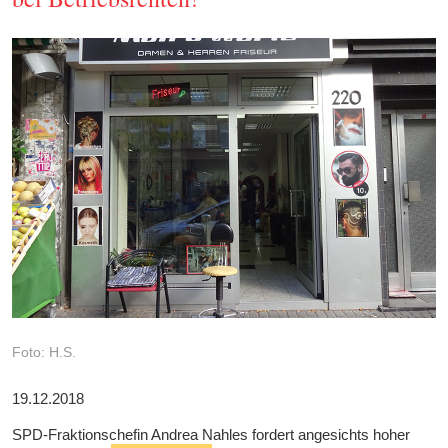
Foto: H.S.
19.12.2018
SPD-Fraktionschefin Andrea Nahles fordert angesichts hoher