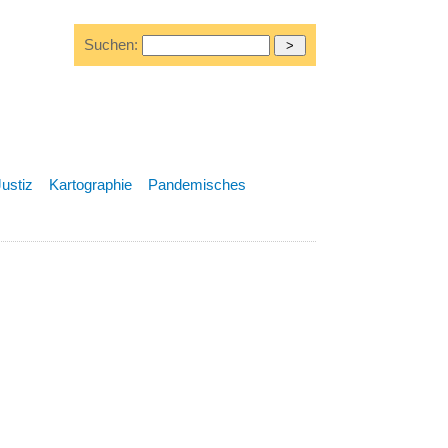
Suchen:
Justiz
Kartographie
Pandemisches