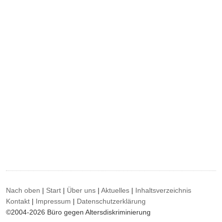
Nach oben
|
Start
|
Über uns
|
Aktuelles
|
Inhaltsverzeichnis
Kontakt
|
Impressum
|
Datenschutzerklärung
©2004-2026 Büro gegen Altersdiskriminierung