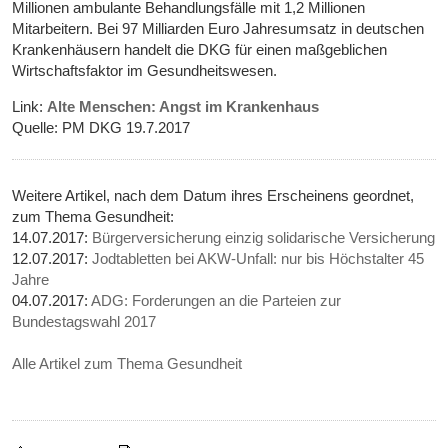
Millionen ambulante Behandlungsfälle mit 1,2 Millionen
Mitarbeitern. Bei 97 Milliarden Euro Jahresumsatz in deutschen
Krankenhäusern handelt die DKG für einen maßgeblichen
Wirtschaftsfaktor im Gesundheitswesen.
Link:
Alte Menschen: Angst im Krankenhaus
Quelle: PM DKG 19.7.2017
Weitere Artikel, nach dem Datum ihres Erscheinens geordnet,
zum Thema Gesundheit:
14.07.2017:
Bürgerversicherung einzig solidarische Versicherung
12.07.2017:
Jodtabletten bei AKW-Unfall: nur bis Höchstalter 45
Jahre
04.07.2017:
ADG: Forderungen an die Parteien zur
Bundestagswahl 2017
Alle Artikel zum Thema Gesundheit