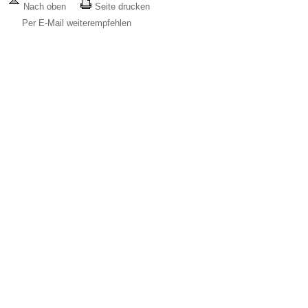
Nach oben
Seite drucken
Per E-Mail weiterempfehlen