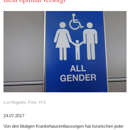
Los Angeles. Foto: H.S.
24.07.2017
Von den blutigen Krankehausentlassungen hat inzwischen jeder