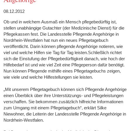
08.12.2012
Ob und in welchem Ausmaß ein Mensch pflegebedürftig ist,
stellen unabhängige Gutachter (der Medizinische Dienst) für die
Pflegekassen fest. Die Landesstelle Pflegende Angehörige in
Nordrhein-Westfalen hat nun ein neues Pflegetagebuch
veröffentlicht. Darin können pflegende Angehörige notieren, wie
viel und welche Hilfen sie Tag für Tag leisten.Schließlich richtet
sich die Einstufung der Pflegebedürftigkeit danach, wie hoch der
Hilfebedarf ist und wie viel Zeit eine Pflegeperson dafür benötigt.
Nun können Pflegende mithilfe eines Pflegetagebuchs zeigen,
wie viele und welche Hilfestellungen sie leisten.
„Mit unserem Pflegetagebuch können sich Pflegende Angehörige
einen Überblick über ihre Unterstützungs- und Pflegeleistungen
verschaffen. Sie bekommen zusätzlich hilfreiche Informationen
zum Umgang mit einem Pflegetagebuch“, erklärt Silke
Niewohner, die Leiterin der Landesstelle Pflegende Angehörige in
Nordrhein-Westfalen.