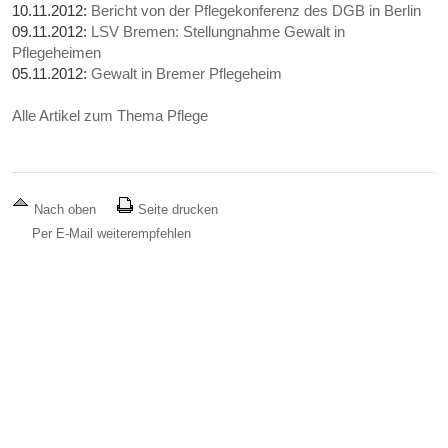
10.11.2012:
Bericht von der Pflegekonferenz des DGB in Berlin
09.11.2012:
LSV Bremen: Stellungnahme Gewalt in
Pflegeheimen
05.11.2012:
Gewalt in Bremer Pflegeheim
Alle Artikel zum Thema Pflege
Nach oben
Seite drucken
Per E-Mail weiterempfehlen