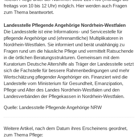
freitags von 10 bis 12 Uhr) möglich. Hier werden auch Fragen
zum Thema beantwortet.
Landesstelle Pflegende Angehörige Nordrhein-Westfalen
Die Landesstelle ist eine Informations- und Servicestelle für
pflegende Angehörige und (ehrenamtliche) Multiplikatoren in
Nordrhein-Westfalen. Sie informiert und berät unabhängig zu
Fragen rund um die häusliche Pflege und vermittelt Ratsuchende
in die örtlichen Beratungsstrukturen. Gemeinsam mit dem
Kuratorium Deutsche Altershilfe als Träger der Landesstelle setzt
sich die Fachstelle für bessere Rahmenbedingungen und mehr
Wertschätzung pflegender Angehöriger ein. Finanziert wird die
Landestelle vom Ministerium für Gesundheit, Emanzipation,
Pflege und Alter des Landes Nordrhein-Westfalen und den
Landesverbänden der Pflegekassen in Nordrhein-Westfalen.
Quelle: Landesstelle Pflegende Angehörige NRW
Weitere Artikel, nach dem Datum ihres Erscheinens geordnet,
zum Thema Pflege: