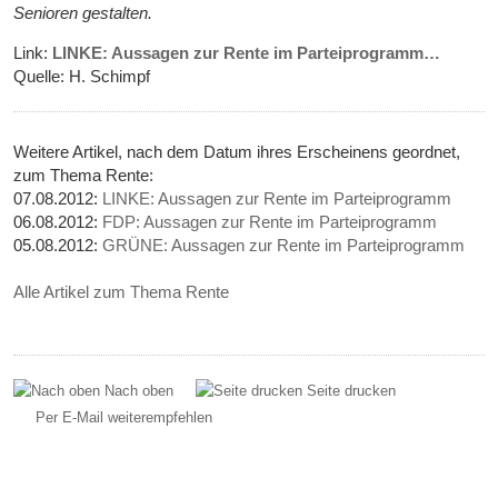
Senioren gestalten.
Link:
LINKE: Aussagen zur Rente im Parteiprogramm…
Quelle: H. Schimpf
Weitere Artikel, nach dem Datum ihres Erscheinens geordnet,
zum Thema Rente:
07.08.2012:
LINKE: Aussagen zur Rente im Parteiprogramm
06.08.2012:
FDP: Aussagen zur Rente im Parteiprogramm
05.08.2012:
GRÜNE: Aussagen zur Rente im Parteiprogramm
Alle Artikel zum Thema Rente
Nach oben
Seite drucken
Per E-Mail weiterempfehlen