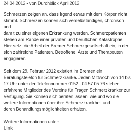
24.04.2012 - von Durchblick April 2012
Schmerzen zeigen an, dass irgend etwas mit dem Körper nicht
stimmt. Schmerzen können sich verselbständigen, chronisch
und
damit zu einer eigenen Erkrankung werden. Schmerzpatienten
stehen am Rande einer privaten und beruflichen Katastrophe.
Hier setzt die Arbeit der Bremer Schmerzgesellschaft ein, in der
sich zahlreiche Patienten, Betroffene, Ärzte und Therapeuten
engagieren.
Seit dem 29. Februar 2012 existiert im Bremen ein
Beratungstelefon für Schmerzkranke. Jeden Mittwoch von 14 bis
17 Uhr unter der Telefonnummer 0152 - 04 57 05 76 stehen
erfahrene Mitglieder des Vereins für Fragen Schmerzkranker zur
Verfügung. Sie können sich beraten lassen, wie und wo sie
weitere Informationen über ihre Schmerzkrankheit und
deren Behandlungsmöglichkeiten erhalten.
Weitere Informationen unter:
Link