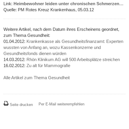
Link:
Heimbewohner leiden unter chronischen Schmerzen…
Quelle: PM Rotes Kreuz Krankenhaus, 05.03.12
Weitere Artikel, nach dem Datum ihres Erscheinens geordnet,
zum Thema Gesundheit:
01.04.2012:
Krankenkasse als Gesundheitsfinanzamt: Experten
wussten von Anfang an, wozu Kassenkonzerne und
Gesundheitsfonds dienen würden
14.03.2012:
Rhön Klinikum AG will 500 Arbeitsplätze streichen
16.02.2012:
Zu alt für Mammografie
Alle Artikel zum Thema Gesundheit
Per E-Mail weiterempfehlen
Seite drucken