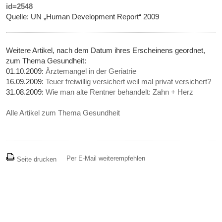
id=2548
Quelle: UN „Human Development Report“ 2009
Weitere Artikel, nach dem Datum ihres Erscheinens geordnet,
zum Thema Gesundheit:
01.10.2009:
Ärztemangel in der Geriatrie
16.09.2009:
Teuer freiwillig versichert weil mal privat versichert?
31.08.2009:
Wie man alte Rentner behandelt: Zahn + Herz
Alle Artikel zum Thema Gesundheit
Per E-Mail weiterempfehlen
Seite drucken