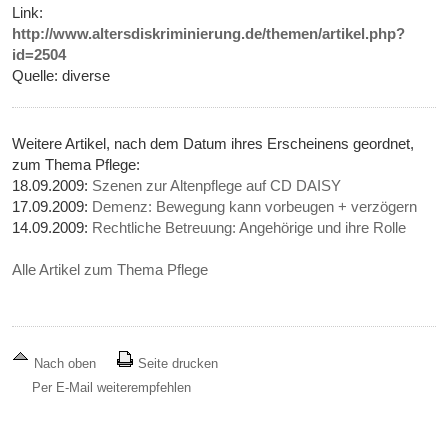
Link:
http://www.altersdiskriminierung.de/themen/artikel.php?
id=2504
Quelle: diverse
Weitere Artikel, nach dem Datum ihres Erscheinens geordnet,
zum Thema Pflege:
18.09.2009:
Szenen zur Altenpflege auf CD DAISY
17.09.2009:
Demenz: Bewegung kann vorbeugen + verzögern
14.09.2009:
Rechtliche Betreuung: Angehörige und ihre Rolle
Alle Artikel zum Thema Pflege
Nach oben
Seite drucken
Per E-Mail weiterempfehlen