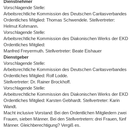
Dienstnehmer
Vorschlagende Stelle:
Arbeitsrechtliche Kommission des Deutschen Caritasverbandes
Ordentliches Mitglied: Thomas Schwendele. Stellvertreter:
Helmut Kohmann.
Vorschlagende Stelle:
Arbeitsrechtliche Kommission des Diakonischen Werks der EKD
Ordentliches Mitglied:
Manfred Freyermuth. Stellvertreter: Beate Eishauer
Dienstgeber
Vorschlagende Stelle:
Arbeitsrechtliche Kommission des Deutschen Caritasverbandes
Ordentliches Mitglied: Rolf Lodde.
Stellvertreter: Dr. Rainer Brockhoff.
Vorschlagende Stelle:
Arbeitsrechtliche Kommission des Diakonischen Werks der EKD
Ordentliches Mitglied: Karsten Gebhardt. Stellvertreter: Karin
Wandt.
Macht inclusive Vorstand: Bei den Ordentlichen Mitgliedern zwei
Frauen, sieben Männer. Bei den Stellvertretern: drei Frauen, fünf
Männer. Gleichberechtigung? Vergiß es.