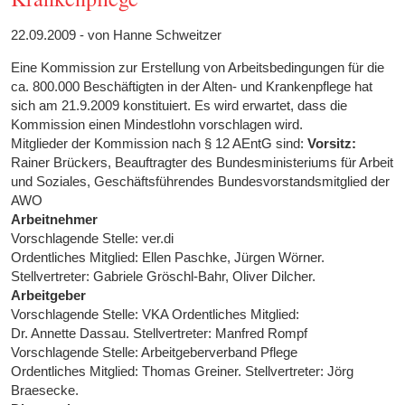
22.09.2009 - von Hanne Schweitzer
Eine Kommission zur Erstellung von Arbeitsbedingungen für die
ca. 800.000 Beschäftigten in der Alten- und Krankenpflege hat
sich am 21.9.2009 konstituiert. Es wird erwartet, dass die
Kommission einen Mindestlohn vorschlagen wird.
Mitglieder der Kommission nach § 12 AEntG sind:
Vorsitz:
Rainer Brückers, Beauftragter des Bundesministeriums für Arbeit
und Soziales, Geschäftsführendes Bundesvorstandsmitglied der
AWO
Arbeitnehmer
Vorschlagende Stelle: ver.di
Ordentliches Mitglied: Ellen Paschke, Jürgen Wörner.
Stellvertreter: Gabriele Gröschl-Bahr, Oliver Dilcher.
Arbeitgeber
Vorschlagende Stelle: VKA Ordentliches Mitglied:
Dr. Annette Dassau. Stellvertreter: Manfred Rompf
Vorschlagende Stelle: Arbeitgeberverband Pflege
Ordentliches Mitglied: Thomas Greiner. Stellvertreter: Jörg
Braesecke.