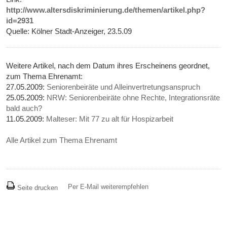
http://www.altersdiskriminierung.de/themen/artikel.php?
id=2931
Quelle: Kölner Stadt-Anzeiger, 23.5.09
Weitere Artikel, nach dem Datum ihres Erscheinens geordnet,
zum Thema Ehrenamt:
27.05.2009:
Seniorenbeiräte und Alleinvertretungsanspruch
25.05.2009:
NRW: Seniorenbeiräte ohne Rechte, Integrationsräte
bald auch?
11.05.2009:
Malteser: Mit 77 zu alt für Hospizarbeit
Alle Artikel zum Thema Ehrenamt
Per E-Mail weiterempfehlen
Seite drucken