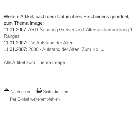
Weitere Artikel, nach dem Datum ihres Erscheinens geordnet,
zum Thema Image:
11.01.2007:
ARD-Sendung Greisenland: Altersdiskriminierung 1.
Ranges
11.01.2007:
TV: Aufstand der Alten
11.01.2007:
2030 - Aufstand der Alten: Zum Ko ....
Alle Artikel zum Thema Image
Nach oben
Seite drucken
Per E-Mail weiterempfehlen