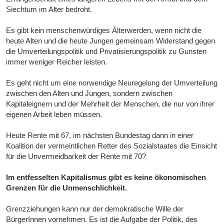
Siechtum im Alter bedroht.
Es gibt kein menschenwürdiges Älterwerden, wenn nicht die
heute Alten und die heute Jungen gemeinsam Widerstand gegen
die Umverteilungspolitik und Privatisierungspolitik zu Gunsten
immer weniger Reicher leisten.
Es geht nicht um eine norwendige Neuregelung der Umverteilung
zwischen den Alten und Jungen, sondern zwischen
Kapitaleignern und der Mehrheit der Menschen, die nur von ihrer
eigenen Arbeit leben müssen.
Heute Rente mit 67, im nächsten Bundestag dann in einer
Koalition der vermeintlichen Retter des Sozialstaates die Einsicht
für die Unvermeidbarkeit der Rente mit 70?
Im entfesselten Kapitalismus gibt es keine ökonomischen
Grenzen für die Unmenschlichkeit.
Grenzziehungen kann nur der demokratische Wille der
BürgerInnen vornehmen. Es ist die Aufgabe der Politik, des