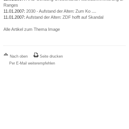
Ranges
11.01.2007:
2030 - Aufstand der Alten: Zum Ko ....
11.01.2007:
Aufstand der Alten: ZDF hofft auf Skandal
Alle Artikel zum Thema Image
Nach oben
Seite drucken
Per E-Mail weiterempfehlen