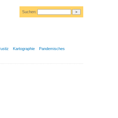
Suchen:
Justiz
Kartographie
Pandemisches