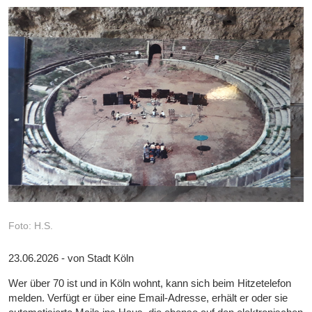
Foto: H.S.
23.06.2026 - von Stadt Köln
Wer über 70 ist und in Köln wohnt, kann sich beim Hitzetelefon
melden. Verfügt er über eine Email-Adresse, erhält er oder sie