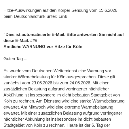
Hitze-Auswirkungen auf den Körper Sendung vom 19.6.2026
beim Deutschlandfunk unter:
Link
"Dies ist automatisierte E-Mail. Bitte antworten Sie nicht auf
diese E-Mail. ###
Amtliche WARNUNG vor Hitze für Köln
Guten Tag ...,
Es wurde vom Deutschen Wetterdienst eine Warnung vor
starker Wärmebelastung für Köln ausgesprochen. Diese gilt
zunächst vom 23.06.2026 bis zum 24.06.2026. Mit einer
zusätzlichen Belastung aufgrund verringerter nächtlicher
Abkühlung ist insbesondere im dicht bebauten Stadtgebiet von
Köln zu rechnen. Am Dienstag wird eine starke Wärmebelastung
erwartet. Am Mittwoch wird eine extreme Wärmebelastung
erwartet. Mit einer zusätzlichen Belastung aufgrund verringerter
nächtlicher Abkühlung ist insbesondere im dicht bebauten
Stadtgebiet von Köln zu rechnen. Heute ist der 6. Tag der