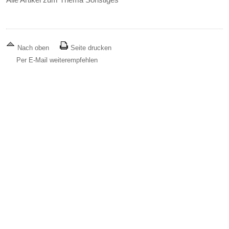
Nach oben
Seite drucken
Per E-Mail weiterempfehlen