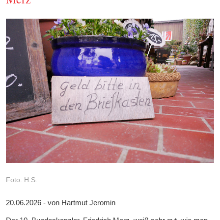
Foto: H.S.
20.06.2026 - von Hartmut Jeromin