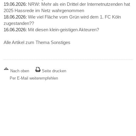
19.06.2026:
NRW: Mehr als ein Drittel der Internetnutzenden hat
2025 Hassrede im Netz wahrgenommen
18.06.2026:
Wie viel Fläche vom Grün wird dem 1. FC Köln
zugestanden??
16.06.2026:
Mit diesen klein-geistigen Akteuren?
Alle Artikel zum Thema Sonstiges
Nach oben
Seite drucken
Per E-Mail weiterempfehlen