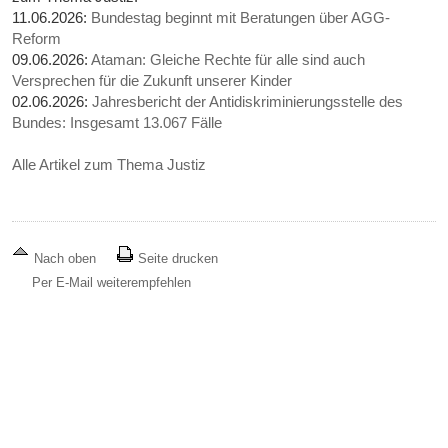
11.06.2026:
Bundestag beginnt mit Beratungen über AGG-
Reform
09.06.2026:
Ataman: Gleiche Rechte für alle sind auch
Versprechen für die Zukunft unserer Kinder
02.06.2026:
Jahresbericht der Antidiskriminierungsstelle des
Bundes: Insgesamt 13.067 Fälle
Alle Artikel zum Thema Justiz
Nach oben
Seite drucken
Per E-Mail weiterempfehlen