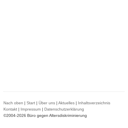
Nach oben
|
Start
|
Über uns
|
Aktuelles
|
Inhaltsverzeichnis
Kontakt
|
Impressum
|
Datenschutzerklärung
©2004-2026 Büro gegen Altersdiskriminierung