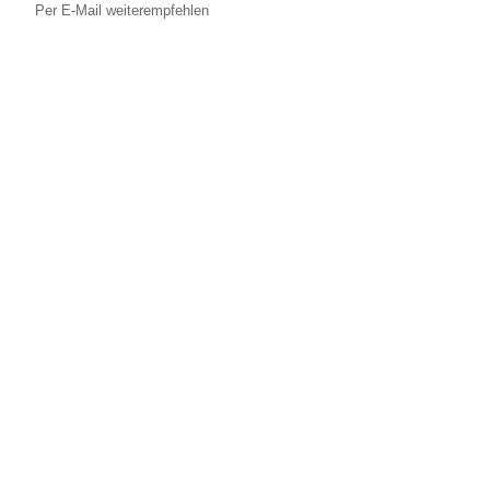
Per E-Mail weiterempfehlen