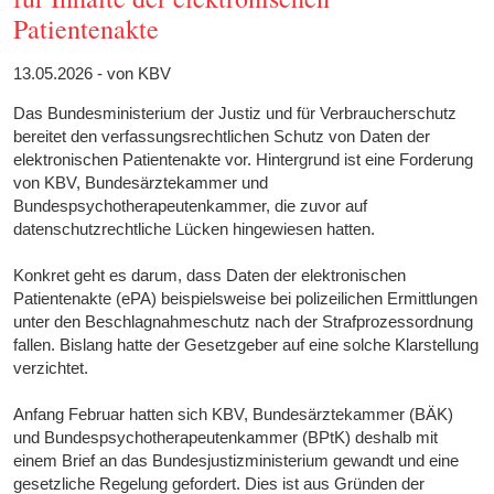
Patientenakte
13.05.2026 - von KBV
Das Bundesministerium der Justiz und für Verbraucherschutz
bereitet den verfassungsrechtlichen Schutz von Daten der
elektronischen Patientenakte vor. Hintergrund ist eine Forderung
von KBV, Bundesärztekammer und
Bundespsychotherapeutenkammer, die zuvor auf
datenschutzrechtliche Lücken hingewiesen hatten.
Konkret geht es darum, dass Daten der elektronischen
Patientenakte (ePA) beispielsweise bei polizeilichen Ermittlungen
unter den Beschlagnahmeschutz nach der Strafprozessordnung
fallen. Bislang hatte der Gesetzgeber auf eine solche Klarstellung
verzichtet.
Anfang Februar hatten sich KBV, Bundesärztekammer (BÄK)
und Bundespsychotherapeutenkammer (BPtK) deshalb mit
einem Brief an das Bundesjustizministerium gewandt und eine
gesetzliche Regelung gefordert. Dies ist aus Gründen der