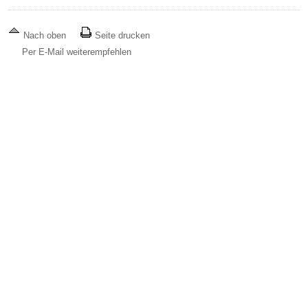
Nach oben
Seite drucken
Per E-Mail weiterempfehlen