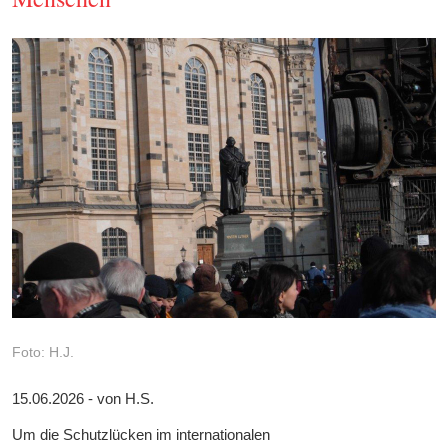
Foto: H.J.
15.06.2026 - von H.S.
Um die Schutzlücken im internationalen