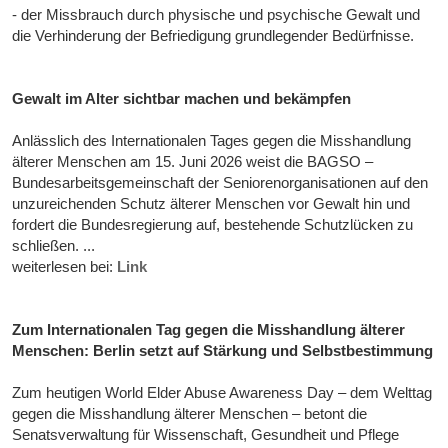
- der Missbrauch durch physische und psychische Gewalt und
die Verhinderung der Befriedigung grundlegender Bedürfnisse.
Gewalt im Alter sichtbar machen und bekämpfen
Anlässlich des Internationalen Tages gegen die Misshandlung
älterer Menschen am 15. Juni 2026 weist die BAGSO –
Bundesarbeitsgemeinschaft der Seniorenorganisationen auf den
unzureichenden Schutz älterer Menschen vor Gewalt hin und
fordert die Bundesregierung auf, bestehende Schutzlücken zu
schließen. ...
weiterlesen bei:
Link
Zum Internationalen Tag gegen die Misshandlung älterer
Menschen: Berlin setzt auf Stärkung und Selbstbestimmung
Zum heutigen World Elder Abuse Awareness Day – dem Welttag
gegen die Misshandlung älterer Menschen – betont die
Senatsverwaltung für Wissenschaft, Gesundheit und Pflege