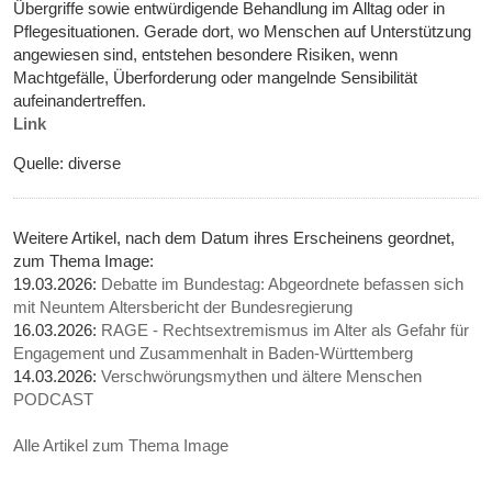
Übergriffe sowie entwürdigende Behandlung im Alltag oder in
Pflegesituationen. Gerade dort, wo Menschen auf Unterstützung
angewiesen sind, entstehen besondere Risiken, wenn
Machtgefälle, Überforderung oder mangelnde Sensibilität
aufeinandertreffen.
Link
Quelle: diverse
Weitere Artikel, nach dem Datum ihres Erscheinens geordnet,
zum Thema Image:
19.03.2026:
Debatte im Bundestag: Abgeordnete befassen sich
mit Neuntem Altersbericht der Bundesregierung
16.03.2026:
RAGE - Rechtsextremismus im Alter als Gefahr für
Engagement und Zusammenhalt in Baden-Württemberg
14.03.2026:
Verschwörungsmythen und ältere Menschen
PODCAST
Alle Artikel zum Thema Image