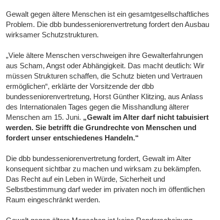
Gewalt gegen ältere Menschen ist ein gesamtgesellschaftliches
Problem. Die dbb bundesseniorenvertretung fordert den Ausbau
wirksamer Schutzstrukturen.
„Viele ältere Menschen verschweigen ihre Gewalterfahrungen
aus Scham, Angst oder Abhängigkeit. Das macht deutlich: Wir
müssen Strukturen schaffen, die Schutz bieten und Vertrauen
ermöglichen“, erklärte der Vorsitzende der dbb
bundesseniorenvertretung, Horst Günther Klitzing, aus Anlass
des Internationalen Tages gegen die Misshandlung älterer
Menschen am 15. Juni.
„Gewalt im Alter darf nicht tabuisiert
werden. Sie betrifft die Grundrechte von Menschen und
fordert unser entschiedenes Handeln.“
Die dbb bundesseniorenvertretung fordert, Gewalt im Alter
konsequent sichtbar zu machen und wirksam zu bekämpfen.
Das Recht auf ein Leben in Würde, Sicherheit und
Selbstbestimmung darf weder im privaten noch im öffentlichen
Raum eingeschränkt werden.