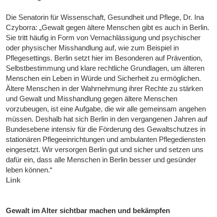
Die Senatorin für Wissenschaft, Gesundheit und Pflege, Dr. Ina
Czyborra: „Gewalt gegen ältere Menschen gibt es auch in Berlin.
Sie tritt häufig in Form von Vernachlässigung und psychischer
oder physischer Misshandlung auf, wie zum Beispiel in
Pflegesettings. Berlin setzt hier im Besonderen auf Prävention,
Selbstbestimmung und klare rechtliche Grundlagen, um älteren
Menschen ein Leben in Würde und Sicherheit zu ermöglichen.
Ältere Menschen in der Wahrnehmung ihrer Rechte zu stärken
und Gewalt und Misshandlung gegen ältere Menschen
vorzubeugen, ist eine Aufgabe, die wir alle gemeinsam angehen
müssen. Deshalb hat sich Berlin in den vergangenen Jahren auf
Bundesebene intensiv für die Förderung des Gewaltschutzes in
stationären Pflegeeinrichtungen und ambulanten Pflegediensten
eingesetzt. Wir versorgen Berlin gut und sicher und setzen uns
dafür ein, dass alle Menschen in Berlin besser und gesünder
leben können.“
Link
Gewalt im Alter sichtbar machen und bekämpfen