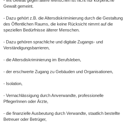
- Mit Gewalt gegen ältere Menschen ist nicht nur körperliche
Gewalt gemeint.
- Dazu gehört z.B. die Altersdiskriminierung durch die Gestaltung
des Öffentlichen Raums, die keine Rücksicht nimmt auf die
speziellen Bedürfnisse älterer Menschen.
- Dazu gehören sprachliche und digitale Zugangs- und
Verständigungsbarrieren,
- die Altersdiskriminierung im Berufsleben,
- der erschwerte Zugang zu Gebäuden und Organisationen,
- Isolation,
- Vernachlässigung durch Anverwandte, professionelle
PflegerInnen oder Ärzte,
- die finanzielle Ausbeutung durch Verwandte, staatlich bestellte
Betreuer oder Betrüger,