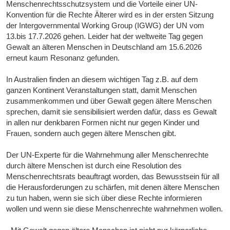
Menschenrechtsschutzsystem und die Vorteile einer UN-
Konvention für die Rechte Älterer wird es in der ersten Sitzung
der Intergovernmental Working Group (IGWG) der UN vom
13.bis 17.7.2026 gehen. Leider hat der weltweite Tag gegen
Gewalt an älteren Menschen in Deutschland am 15.6.2026
erneut kaum Resonanz gefunden.
In Australien finden an diesem wichtigen Tag z.B. auf dem
ganzen Kontinent Veranstaltungen statt, damit Menschen
zusammenkommen und über Gewalt gegen ältere Menschen
sprechen, damit sie sensibilisiert werden dafür, dass es Gewalt
in allen nur denkbaren Formen nicht nur gegen Kinder und
Frauen, sondern auch gegen ältere Menschen gibt.
Der UN-Experte für die Wahrnehmung aller Menschenrechte
durch ältere Menschen ist durch eine Resolution des
Menschenrechtsrats beauftragt worden, das Bewusstsein für all
die Herausforderungen zu schärfen, mit denen ältere Menschen
zu tun haben, wenn sie sich über diese Rechte informieren
wollen und wenn sie diese Menschenrechte wahrnehmen wollen.