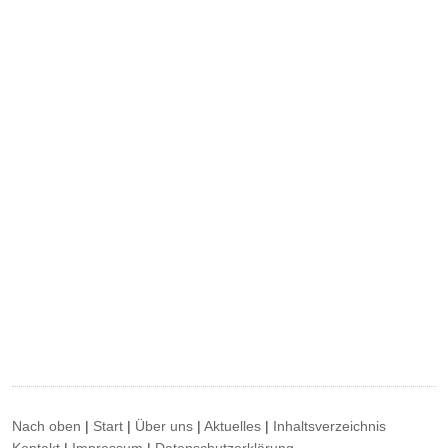
Nach oben
|
Start
|
Über uns
|
Aktuelles
|
Inhaltsverzeichnis