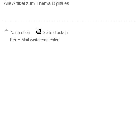
Alle Artikel zum Thema Digitales
Nach oben
Seite drucken
Per E-Mail weiterempfehlen