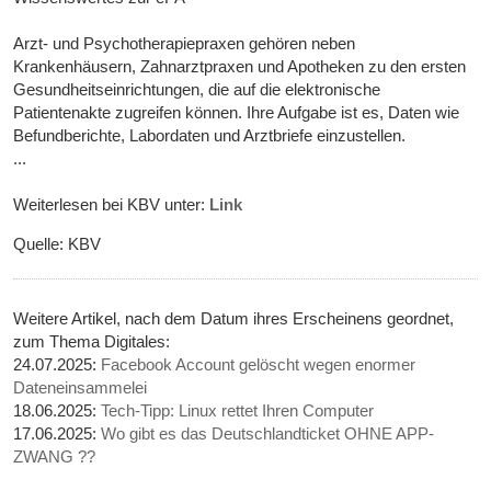
Arzt- und Psychotherapiepraxen gehören neben
Krankenhäusern, Zahnarztpraxen und Apotheken zu den ersten
Gesundheitseinrichtungen, die auf die elektronische
Patientenakte zugreifen können. Ihre Aufgabe ist es, Daten wie
Befundberichte, Labordaten und Arztbriefe einzustellen.
...
Weiterlesen bei KBV unter:
Link
Quelle: KBV
Weitere Artikel, nach dem Datum ihres Erscheinens geordnet,
zum Thema Digitales:
24.07.2025:
Facebook Account gelöscht wegen enormer
Dateneinsammelei
18.06.2025:
Tech-Tipp: Linux rettet Ihren Computer
17.06.2025:
Wo gibt es das Deutschlandticket OHNE APP-
ZWANG ??