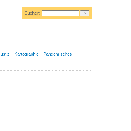
Suchen:
Justiz
Kartographie
Pandemisches