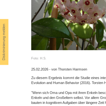
Diskriminierung melden
Foto: H.S.
25.02.2026 - von Thorsten Harmsen
Zu diesem Ergebnis kommt die Studie eines inter
Evolution and Human Behavior (2016). Torsten Ha
"Wenn sich Oma und Opa mit ihren Enkeln besch
Enkeln und den Großeltern selbst. Vor allem Gro
bauten in kognitiven Aufgaben über längere Zeit 