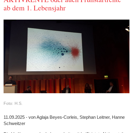
ab dem 1. Lebensjahr
Foto: H.S.
11.09.2025 - von Aglaja Beyes-Corleis, Stephan Leitner, Hanne
Schweitzer