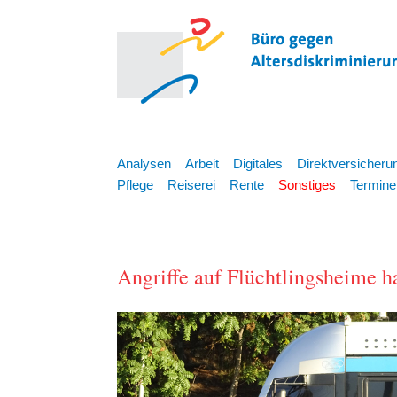
Analysen
Arbeit
Digitales
Direktversicheru
Pflege
Reiserei
Rente
Sonstiges
Termine
Angriffe auf Flüchtlingsheime h