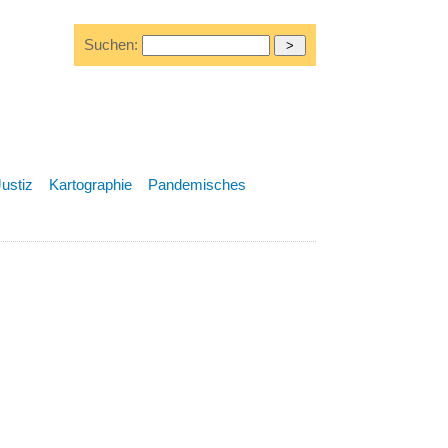
Suchen:
Justiz
Kartographie
Pandemisches