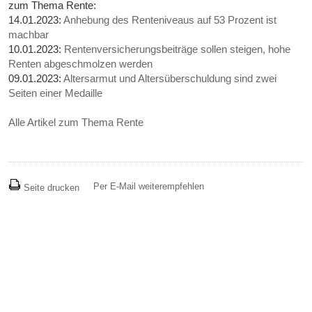
zum Thema Rente:
14.01.2023:
Anhebung des Renteniveaus auf 53 Prozent ist
machbar
10.01.2023:
Rentenversicherungsbeiträge sollen steigen, hohe
Renten abgeschmolzen werden
09.01.2023:
Altersarmut und Altersüberschuldung sind zwei
Seiten einer Medaille
Alle Artikel zum Thema Rente
Per E-Mail weiterempfehlen
Seite drucken