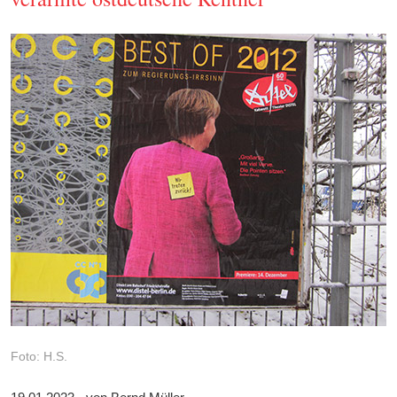
Foto: H.S.