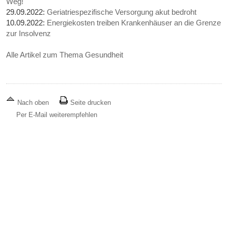
Weg!
29.09.2022:
Geriatriespezifische Versorgung akut bedroht
10.09.2022:
Energiekosten treiben Krankenhäuser an die Grenze
zur Insolvenz
Alle Artikel zum Thema Gesundheit
Nach oben
Seite drucken
Per E-Mail weiterempfehlen