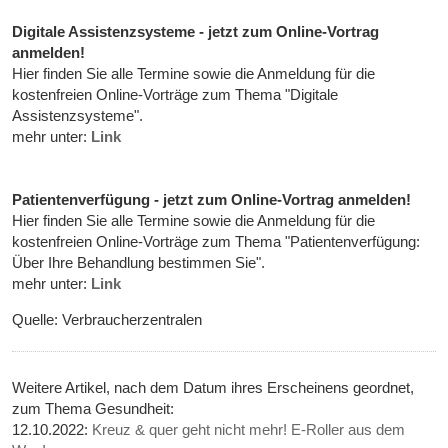
Digitale Assistenzsysteme - jetzt zum Online-Vortrag
anmelden!
Hier finden Sie alle Termine sowie die Anmeldung für die
kostenfreien Online-Vorträge zum Thema "Digitale
Assistenzsysteme".
mehr unter:
Link
Patientenverfügung - jetzt zum Online-Vortrag anmelden!
Hier finden Sie alle Termine sowie die Anmeldung für die
kostenfreien Online-Vorträge zum Thema "Patientenverfügung:
Über Ihre Behandlung bestimmen Sie".
mehr unter:
Link
Quelle: Verbraucherzentralen
Weitere Artikel, nach dem Datum ihres Erscheinens geordnet,
zum Thema Gesundheit:
12.10.2022:
Kreuz & quer geht nicht mehr! E-Roller aus dem