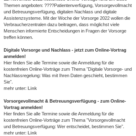
Themen angeboten: ????Patientenverfügung, Vorsorgevollmacht
und Betreuungsverfügung, digitalen Nachlass und digitale
Assistenzsysteme. Mit der Woche der Vorsorge 2022 wollen die
Verbraucherzentralen dazu beitragen, dass möglichst viele
Menschen informierte Entscheidungen in Fragen der Vorsorge
treffen können.
Digitale Vorsorge und Nachlass - jetzt zum Online-Vortrag
anmelden!
Hier finden Sie alle Termine sowie die Anmeldung für die
kostenfreien Online-Vorträge zum Thema "Digitale Vorsorge- und
Nachlassregelung: Was mit Ihren Daten geschieht, bestimmen
Sie".
mehr unter:
Link
Vorsorgevollmacht & Betreuungsverfügung - zum Online-
Vortrag anmelden!
Hier finden Sie alle Termine sowie die Anmeldung für die
kostenfreien Online-Vorträge zum Thema "Vorsorgevollmacht
und Betreuungsverfügung: Wer entscheidet, bestimmen Sie".
mehr unter:
Link