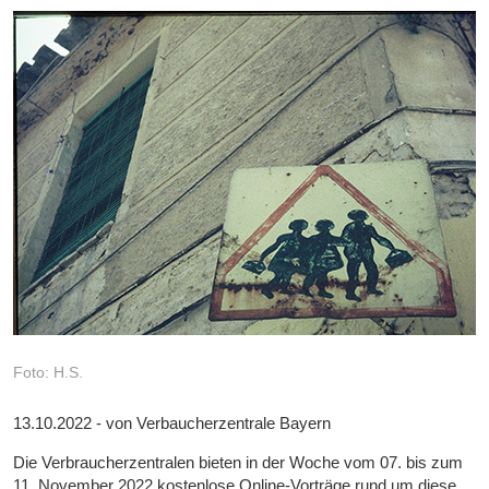
Foto: H.S.
13.10.2022 - von Verbaucherzentrale Bayern
Die Verbraucherzentralen bieten in der Woche vom 07. bis zum
11. November 2022 kostenlose Online-Vorträge rund um diese