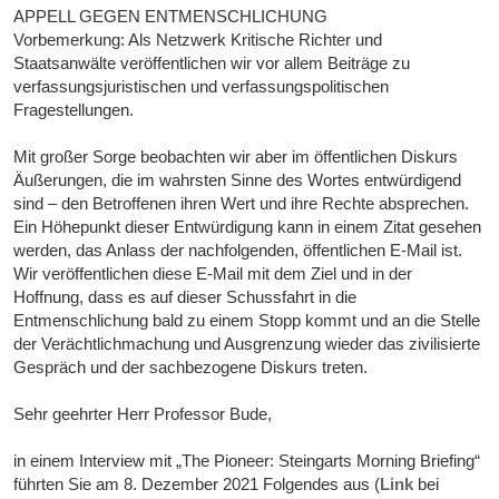
APPELL GEGEN ENTMENSCHLICHUNG
Vorbemerkung: Als Netzwerk Kritische Richter und
Staatsanwälte veröffentlichen wir vor allem Beiträge zu
verfassungsjuristischen und verfassungspolitischen
Fragestellungen.
Mit großer Sorge beobachten wir aber im öffentlichen Diskurs
Äußerungen, die im wahrsten Sinne des Wortes entwürdigend
sind – den Betroffenen ihren Wert und ihre Rechte absprechen.
Ein Höhepunkt dieser Entwürdigung kann in einem Zitat gesehen
werden, das Anlass der nachfolgenden, öffentlichen E-Mail ist.
Wir veröffentlichen diese E-Mail mit dem Ziel und in der
Hoffnung, dass es auf dieser Schussfahrt in die
Entmenschlichung bald zu einem Stopp kommt und an die Stelle
der Verächtlichmachung und Ausgrenzung wieder das zivilisierte
Gespräch und der sachbezogene Diskurs treten.
Sehr geehrter Herr Professor Bude,
in einem Interview mit „The Pioneer: Steingarts Morning Briefing“
führten Sie am 8. Dezember 2021 Folgendes aus (
Link
bei